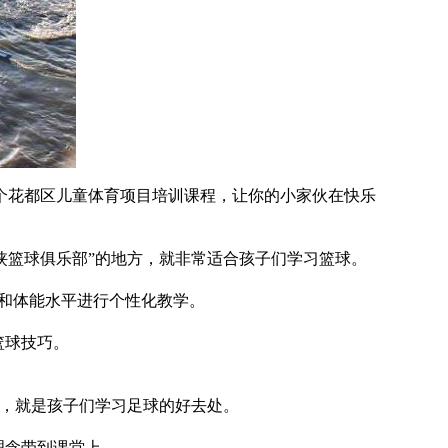
个花都区儿童体育项目培训课程，让你的小家伙在快乐
侠篮球俱乐部”的地方，就非常适合孩子们学习篮球。
龄和体能水平进行个性化教学。
篮球技巧。
构，就是孩子们学习足球的好去处。
理念带到课堂上。