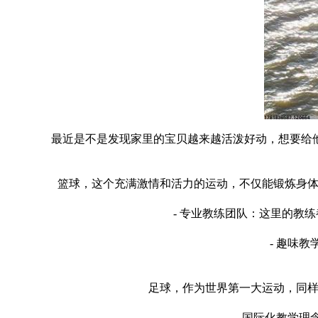
最近是不是发现家里的宝贝越来越活泼好动，想要给
篮球，这个充满激情和活力的运动，不仅能锻炼身体
- 专业教练团队：这里的教
- 趣味
足球，作为世界第一大运动，同样
- 国际化教学