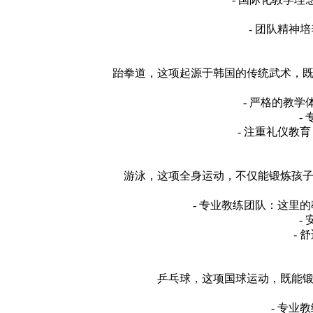
- 团队精
跆拳道，这项起源于韩国的传统武术，既
- 严格的教
-
- 注重礼仪教
游泳，这项全身运动，不仅能锻炼孩子
- 专业教练团队：这里
-
-
乒乓球，这项国球运动，既能锻
- 专