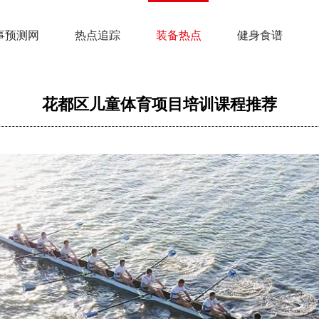
事预测网
热点追踪
装备热点
健身食谱
花都区儿童体育项目培训课程推荐