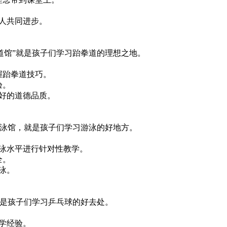
人共同进步。
道馆”就是孩子们学习跆拳道的理想之地。
握跆拳道技巧。
验。
良好的道德品质。
游泳馆，就是孩子们学习游泳的好地方。
游泳水平进行针对性教学。
全。
泳。
就是孩子们学习乒乓球的好去处。
学经验。