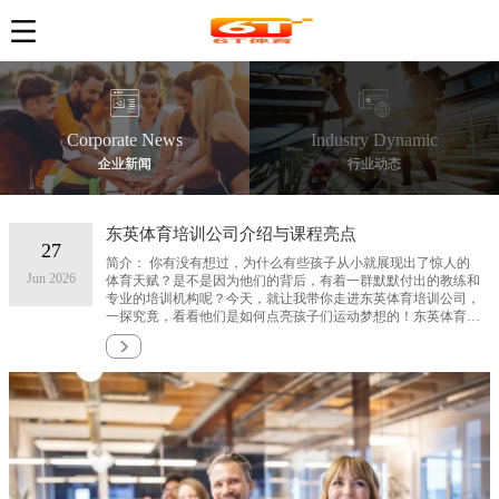
Corporate News
Industry Dynamic
企业新闻
行业动态
东英体育培训公司介绍与课程亮点
27
简介： 你有没有想过，为什么有些孩子从小就展现出了惊人的
Jun 2026
体育天赋？是不是因为他们的背后，有着一群默默付出的教练和
专业的培训机构呢？今天，就让我带你走进东英体育培训公司，
一探究竟，看看他们是如何点亮孩子们运动梦想的！东英体育培
训公司：体育人才的摇篮位于我国某城市的东英体育培训公司，
成立于2005年，是一家专注...