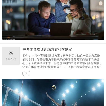
中考体育培训训练方案科学制定
26
简介： 中考体育培训训练方案：科学制定，助你一臂之力亲爱
Jun 2026
的同学们，你是否在为即将到来的中考体育考试而烦恼？别担
心，今天我要给你带来一份特别详细的中考体育培训训练方案，
让你在体育考试中轻松拿高分！一、了解中考体育考试项目首
先，我们要明确中考体育考试的项目。一般来说，中考体育考试
包括立定跳远、实心球、800米/1000米跑、跳绳...