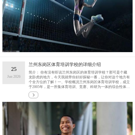
兰州东岗区体育培训学校的详细介绍
25
简介： 你有没有听说兰州东岗区的体育培训学校？那可是个藏
Jun 2026
龙卧虎的地方，今天我就带你好好探秘一番，让你对这个地方有
个全方位的了解！一、学校概况兰州东岗区体育培训学校，成立
于2005年，是一所集体育培训、竞赛、科研为一体的综合性体育
培训机构。学校占地面积约2000平方米，拥有专业的运动场地和
设施，包括篮球场、足...