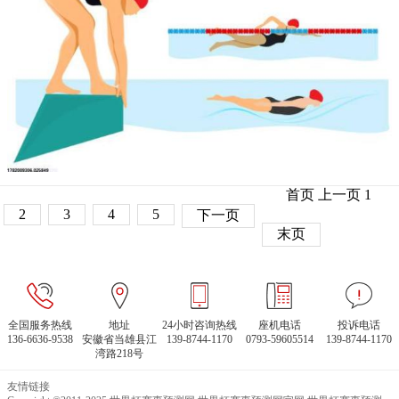
首页
上一页
1
2
3
4
5
下一页
末页
全国服务热线
地址
24小时咨询热线
座机电话
投诉电话
136-6636-9538
安徽省当雄县江
139-8744-1170
0793-59605514
139-8744-1170
湾路218号
友情链接