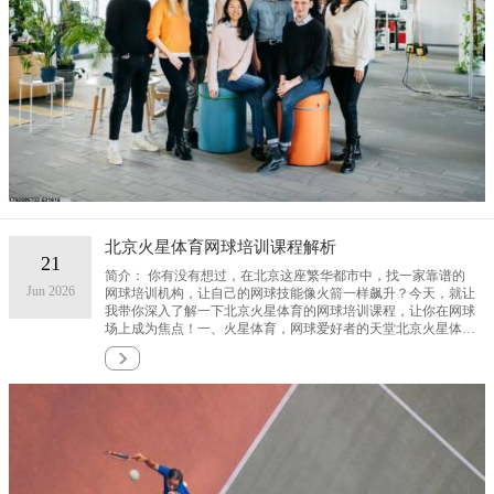
北京火星体育网球培训课程解析
21
简介： 你有没有想过，在北京这座繁华都市中，找一家靠谱的
Jun 2026
网球培训机构，让自己的网球技能像火箭一样飙升？今天，就让
我带你深入了解一下北京火星体育的网球培训课程，让你在网球
场上成为焦点！一、火星体育，网球爱好者的天堂北京火星体
育，这个名字听起来就充满了活力和激情。这家位于北京市中心
的网球培训机构，凭借其专业的教...