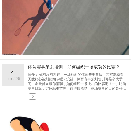
体育赛事策划培训：如何组织一场成功的比赛？
21
简介： 你有没有想过，一场精彩的体育赛事背后，其实隐藏着
Jun 2026
无数精心策划的细节呢？没错，体育赛事策划培训可是个大学
问，今天就来跟你聊聊，如何组织一场成功的比赛吧！一、明确
赛事目标，定位精准首先，你得搞清楚，这场赛事的目的是什
么？是为了推广一项运动，还是为了吸引赞助商，亦或是为了社
区活动增色添彩？明确了目标，你的...