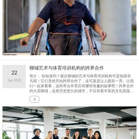
聊城艺术与体育培训机构的跨界合作
22
简介： 你知道吗？最近聊城的艺术与体育培训机构可是热闹非
Jun 2026
凡呢！它们竟然开始跨界合作了，这可真是让人眼前一亮。让我
们一起来看看，这跨界合作背后有哪些有趣的故事吧！跨界合作
的火花聊城，这座历史悠久的城市，不仅有着丰富的文化底蕴，
还有着蓬勃发展的艺术与体育事业