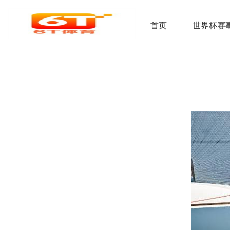
首页
世界杯赛