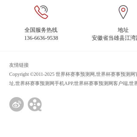
全国服务热线
地址
136-6636-9538
安徽省当雄县江湾路
友情链接
Copyright ©2011-2025 世界杯赛事预测网,世
址,世界杯赛事预测网手机APP,世界杯赛事预测网客户端,