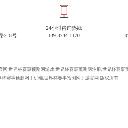
24小时咨询热线
218号
139-8744-1170
0
界杯赛事预测网官网,世界杯赛事预测网游戏,世界杯赛事预测网注册,世
世界杯赛事预测网手机端,世界杯赛事预测网手游官网 版权所有