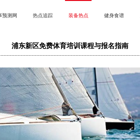
事预测网
热点追踪
装备热点
健身食谱
浦东新区免费体育培训课程与报名指南