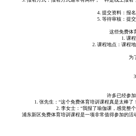
4. 提交资料：
5. 等待审核：
这些免费体
1. 
2. 课程地点：课
为
许多已经参加
1. 张先生：“这个免费体育培训课程真是太
2. 李女士：“我报了瑜伽课，感觉
浦东新区免费体育培训课程是一项非常值得参加的活