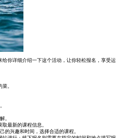
来给你详细介绍一下这个活动，让你轻松报名，享受运
的菜。
与。
解。
获取最新的课程信息。
自己的兴趣和时间，选择合适的课程。
方网站进行；线下报名则需要在指定的时间和地点填写报