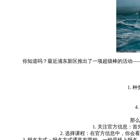
你知道吗？最近浦东新区推出了一项超级棒的活动—
1.
4
那么
1. 关注官方信息
2. 选择课程：在官方信息中，你
3. 报名方式：报名方式通常有两种，一种是线上报