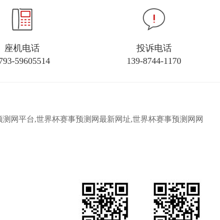
座机电话
投诉电话
793-59605514
139-8744-1170
界杯赛事预测网平台,世界杯赛事预测网最新网址,世界杯赛事预测网网