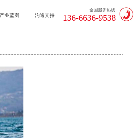
全国服务热线
产业蓝图
沟通支持
136-6636-9538