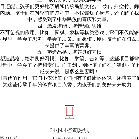
目还能让孩子们更好地了解和传承民族文化。比如，抖空竹、舞
内涵。孩子们在抖空竹的过程中，不仅锻炼了身体，还了解了我
中，感受到了中华民族的喜庆和力量。
四、激发潜能，培养创新思维
不可忽视的作用。比如，围棋、象棋等棋类游戏，它们不仅能够
世界里，学会了思考、学会了决策。而象棋，则让孩子们在棋盘
长提供了丰富的营养。
五、塑造品格，培养良好习惯
塑造品格，培养良好习惯。比如，射箭、击剑等，这些项目都需
过程中，学会了坚持和专注。而击剑，则让孩子们在挥舞剑刃的
成长来说，是多么重要啊！
可替代的作用。它们不仅让孩子们拥有了健康的体魄，还培养了
为这些传承千年的体育项目点赞，为孩子们的美好未来助力！
24小时咨询热线
218号
139-8744-1170
0