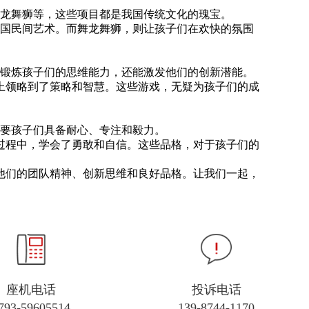
龙舞狮等，这些项目都是我国传统文化的瑰宝。
国民间艺术。而舞龙舞狮，则让孩子们在欢快的氛围
锻炼孩子们的思维能力，还能激发他们的创新潜能。
上领略到了策略和智慧。这些游戏，无疑为孩子们的成
要孩子们具备耐心、专注和毅力。
过程中，学会了勇敢和自信。这些品格，对于孩子们的
他们的团队精神、创新思维和良好品格。让我们一起，
座机电话
投诉电话
793-59605514
139-8744-1170