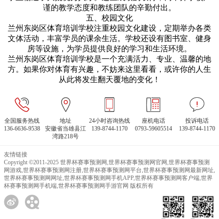
谨的教学态度和教练团队的辛勤付出。
五、校园文化
兰州东岗区体育培训学校注重校园文化建设，定期举办各类
文体活动，丰富学员的课余生活。学校还设有图书室、健身
房等设施，为学员提供良好的学习和生活环境。
兰州东岗区体育培训学校是一个充满活力、专业、温馨的地
方。如果你对体育有兴趣，不妨来这里看看，或许你的人生
从此将发生翻天覆地的变化！
全国服务热线
地址
24小时咨询热线
座机电话
投诉电话
136-6636-9538
安徽省当雄县江
139-8744-1170
0793-59605514
139-8744-1170
湾路218号
友情链接
Copyright ©2011-2025 世界杯赛事预测网,世界杯赛事预测网官网,世界杯赛事预测
网游戏,世界杯赛事预测网注册,世界杯赛事预测网平台,世界杯赛事预测网最新网址,
世界杯赛事预测网网址,世界杯赛事预测网手机APP,世界杯赛事预测网客户端,世界
杯赛事预测网手机端,世界杯赛事预测网手游官网 版权所有