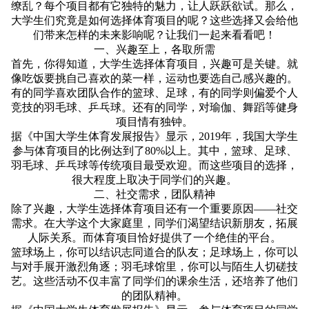
缭乱？每个项目都有它独特的魅力，让人跃跃欲试。那么，
大学生们究竟是如何选择体育项目的呢？这些选择又会给他
们带来怎样的未来影响呢？让我们一起来看看吧！
一、兴趣至上，各取所需
首先，你得知道，大学生选择体育项目，兴趣可是关键。就
像吃饭要挑自己喜欢的菜一样，运动也要选自己感兴趣的。
有的同学喜欢团队合作的篮球、足球，有的同学则偏爱个人
竞技的羽毛球、乒乓球。还有的同学，对瑜伽、舞蹈等健身
项目情有独钟。
据《中国大学生体育发展报告》显示，2019年，我国大学生
参与体育项目的比例达到了80%以上。其中，篮球、足球、
羽毛球、乒乓球等传统项目最受欢迎。而这些项目的选择，
很大程度上取决于同学们的兴趣。
二、社交需求，团队精神
除了兴趣，大学生选择体育项目还有一个重要原因——社交
需求。在大学这个大家庭里，同学们渴望结识新朋友，拓展
人际关系。而体育项目恰好提供了一个绝佳的平台。
篮球场上，你可以结识志同道合的队友；足球场上，你可以
与对手展开激烈角逐；羽毛球馆里，你可以与陌生人切磋技
艺。这些活动不仅丰富了同学们的课余生活，还培养了他们
的团队精神。