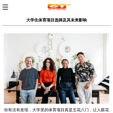
大学生体育项目选择及其未来影响
你有没有发现，大学里的体育项目真是五花八门，让人眼花