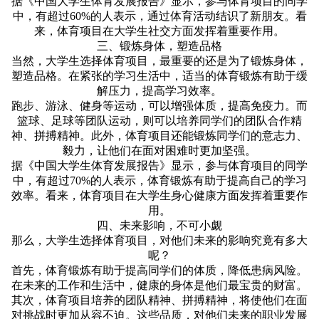
据《中国大学生体育发展报告》显示，参与体育项目的同学
中，有超过60%的人表示，通过体育活动结识了新朋友。看
来，体育项目在大学生社交方面发挥着重要作用。
三、锻炼身体，塑造品格
当然，大学生选择体育项目，最重要的还是为了锻炼身体，
塑造品格。在紧张的学习生活中，适当的体育锻炼有助于缓
解压力，提高学习效率。
跑步、游泳、健身等运动，可以增强体质，提高免疫力。而
篮球、足球等团队运动，则可以培养同学们的团队合作精
神、拼搏精神。此外，体育项目还能锻炼同学们的意志力、
毅力，让他们在面对困难时更加坚强。
据《中国大学生体育发展报告》显示，参与体育项目的同学
中，有超过70%的人表示，体育锻炼有助于提高自己的学习
效率。看来，体育项目在大学生身心健康方面发挥着重要作
用。
四、未来影响，不可小觑
那么，大学生选择体育项目，对他们未来的影响究竟有多大
呢？
首先，体育锻炼有助于提高同学们的体质，降低患病风险。
在未来的工作和生活中，健康的身体是他们最宝贵的财富。
其次，体育项目培养的团队精神、拼搏精神，将使他们在面
对挑战时更加从容不迫。这些品质，对他们未来的职业发展