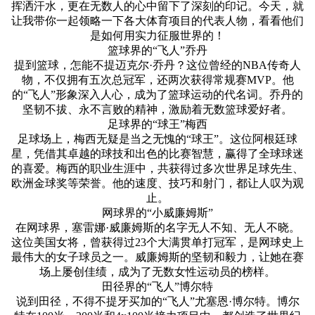
挥洒汗水，更在无数人的心中留下了深刻的印记。今天，就
让我带你一起领略一下各大体育项目的代表人物，看看他们
是如何用实力征服世界的！
篮球界的“飞人”乔丹
提到篮球，怎能不提迈克尔·乔丹？这位曾经的NBA传奇人
物，不仅拥有五次总冠军，还两次获得常规赛MVP。他
的“飞人”形象深入人心，成为了篮球运动的代名词。乔丹的
坚韧不拔、永不言败的精神，激励着无数篮球爱好者。
足球界的“球王”梅西
足球场上，梅西无疑是当之无愧的“球王”。这位阿根廷球
星，凭借其卓越的球技和出色的比赛智慧，赢得了全球球迷
的喜爱。梅西的职业生涯中，共获得过多次世界足球先生、
欧洲金球奖等荣誉。他的速度、技巧和射门，都让人叹为观
止。
网球界的“小威廉姆斯”
在网球界，塞雷娜·威廉姆斯的名字无人不知、无人不晓。
这位美国女将，曾获得过23个大满贯单打冠军，是网球史上
最伟大的女子球员之一。威廉姆斯的坚韧和毅力，让她在赛
场上屡创佳绩，成为了无数女性运动员的榜样。
田径界的“飞人”博尔特
说到田径，不得不提牙买加的“飞人”尤塞恩·博尔特。博尔