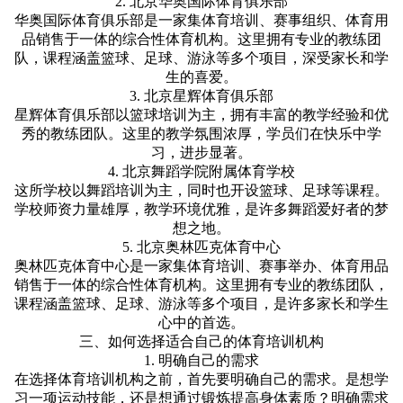
2. 北京华奥国际体育俱乐部
华奥国际体育俱乐部是一家集体育培训、赛事组织、体育用
品销售于一体的综合性体育机构。这里拥有专业的教练团
队，课程涵盖篮球、足球、游泳等多个项目，深受家长和学
生的喜爱。
3. 北京星辉体育俱乐部
星辉体育俱乐部以篮球培训为主，拥有丰富的教学经验和优
秀的教练团队。这里的教学氛围浓厚，学员们在快乐中学
习，进步显著。
4. 北京舞蹈学院附属体育学校
这所学校以舞蹈培训为主，同时也开设篮球、足球等课程。
学校师资力量雄厚，教学环境优雅，是许多舞蹈爱好者的梦
想之地。
5. 北京奥林匹克体育中心
奥林匹克体育中心是一家集体育培训、赛事举办、体育用品
销售于一体的综合性体育机构。这里拥有专业的教练团队，
课程涵盖篮球、足球、游泳等多个项目，是许多家长和学生
心中的首选。
三、如何选择适合自己的体育培训机构
1. 明确自己的需求
在选择体育培训机构之前，首先要明确自己的需求。是想学
习一项运动技能，还是想通过锻炼提高身体素质？明确需求