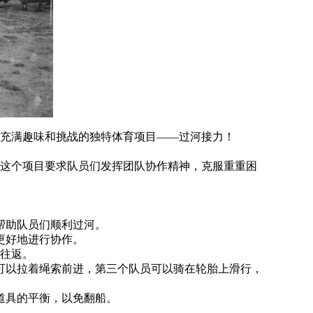
充满趣味和挑战的独特体育项目——过河接力！
这个项目要求队员们发挥团队协作精神，克服重重困
帮助队员们顺利过河。
便更好地进行协作。
利往返。
则可以拉着绳索前进，第三个队员可以骑在轮胎上滑行，
道具的平衡，以免翻船。