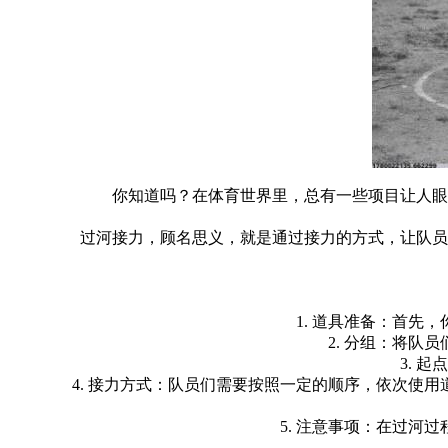
你知道吗？在体育世界里，总有一些项目让人眼
过河接力，顾名思义，就是通过接力的方式，让队员
1. 道具准备：首
2. 分组：将队
3. 
4. 接力方式：队员们需要按照一定的顺序，依次使
5. 注意事项：在过