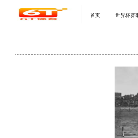
首页
世界杯赛