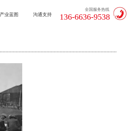
全国服务热线
产业蓝图
沟通支持
136-6636-9538